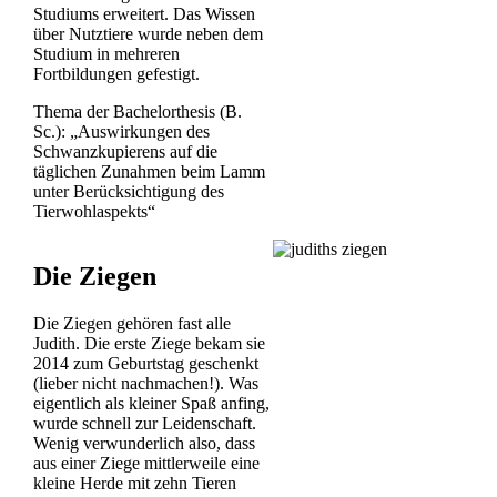
Studiums erweitert. Das Wissen
über Nutztiere wurde neben dem
Studium in mehreren
Fortbildungen gefestigt.
Thema der Bachelorthesis (B.
Sc.): „Auswirkungen des
Schwanzkupierens auf die
täglichen Zunahmen beim Lamm
unter Berücksichtigung des
Tierwohlaspekts“
Die Ziegen
Die Ziegen gehören fast alle
Judith. Die erste Ziege bekam sie
2014 zum Geburtstag geschenkt
(lieber nicht nachmachen!). Was
eigentlich als kleiner Spaß anfing,
wurde schnell zur Leidenschaft.
Wenig verwunderlich also, dass
aus einer Ziege mittlerweile eine
kleine Herde mit zehn Tieren